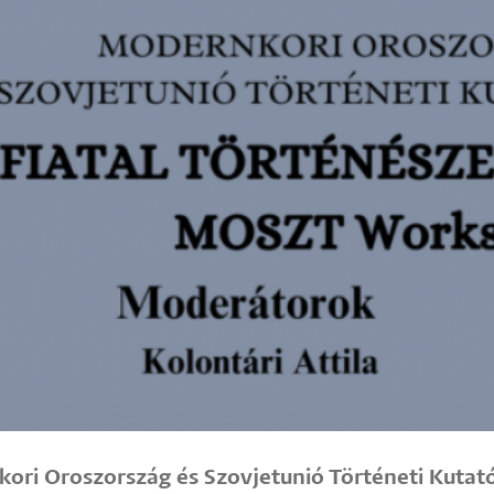
ori Oroszország és Szovjetunió Történeti Kutat