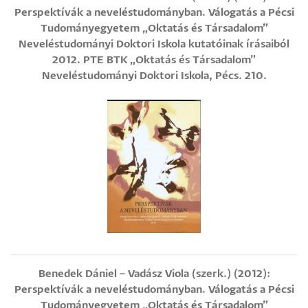
Perspektívák a neveléstudományban. Válogatás a Pécsi
Tudományegyetem „Oktatás és Társadalom”
Neveléstudományi Doktori Iskola kutatóinak írásaiból
2012. PTE BTK „Oktatás és Társadalom”
Neveléstudományi Doktori Iskola, Pécs. 210.
Benedek Dániel – Vadász Viola (szerk.) (2012):
Perspektívák a neveléstudományban. Válogatás a Pécsi
Tudományegyetem „Oktatás és Társadalom”