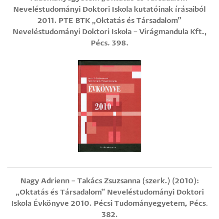
Neveléstudományi Doktori Iskola kutatóinak írásaiból
2011. PTE BTK „Oktatás és Társadalom”
Neveléstudományi Doktori Iskola – Virágmandula Kft.,
Pécs. 398.
Nagy Adrienn – Takács Zsuzsanna (szerk.) (2010):
„Oktatás és Társadalom” Neveléstudományi Doktori
Iskola Évkönyve 2010. Pécsi Tudományegyetem, Pécs.
382.