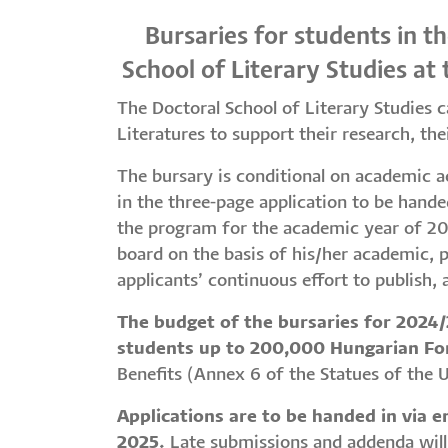
Bursaries for students in t
School of Literary Studies at
The Doctoral School of Literary Studies ca
Literatures to support their research, the
The bursary is conditional on academic act
in the three-page application to be hande
the program for the academic year of 20
board on the basis of his/her academic, p
applicants’ continuous effort to publish
The budget of the bursaries for 2024/
students up to 200,000 Hungarian For
Benefits (Annex 6 of the Statues of the 
Applications are to be handed in via 
2025.
Late submissions and addenda will 