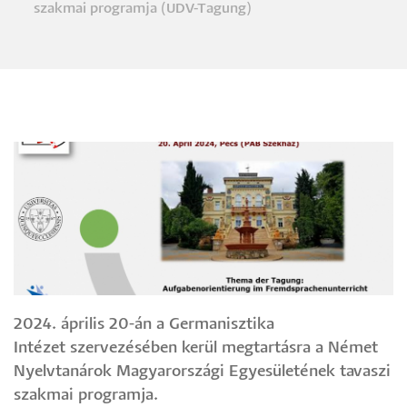
szakmai programja (UDV-Tagung)
2024. április 20-án a Germanisztika
Intézet szervezésében kerül megtartásra a Német
Nyelvtanárok Magyarországi Egyesületének tavaszi
szakmai programja.