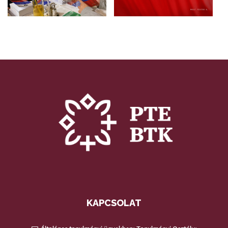
KAPCSOLAT