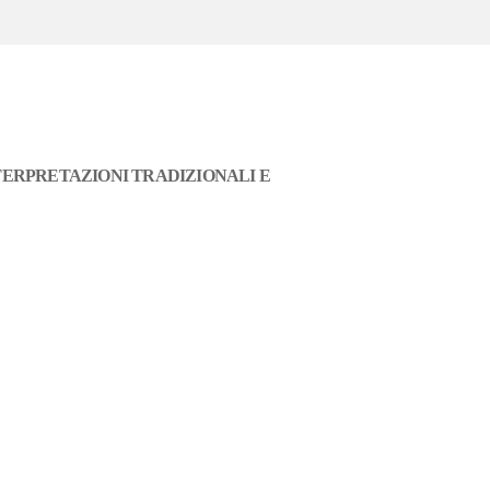
TERPRETAZIONI TRADIZIONALI E