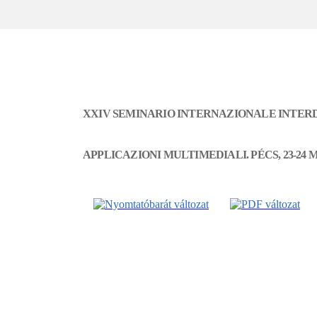
XXIV SEMINARIO INTERNAZIONALE INTERDI
APPLICAZIONI MULTIMEDIALI. PÉCS, 23-24 M