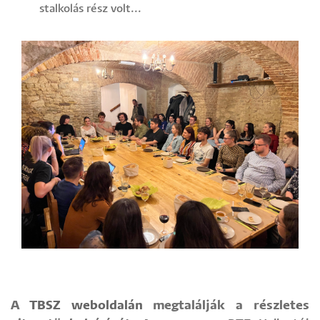
stalkolás rész volt...
A
TBSZ weboldalán
megtalálják a részletes