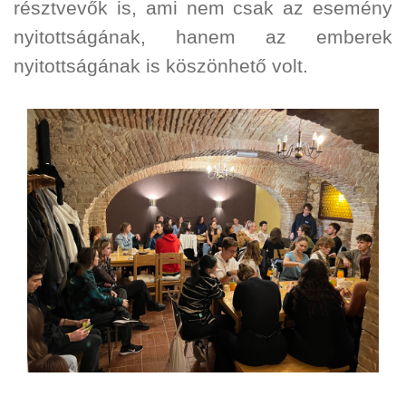
résztvevők is, ami nem csak az esemény
nyitottságának, hanem az emberek
nyitottságának is köszönhető volt.