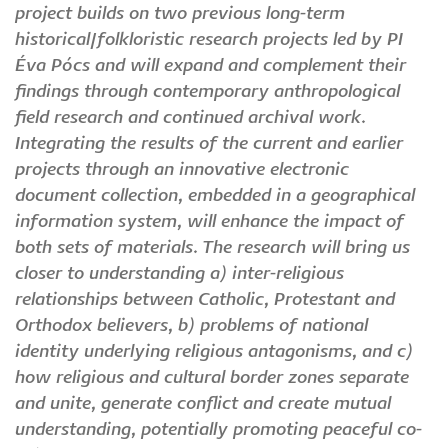
project builds on two previous long-term
historical/folkloristic research projects led by PI
Éva Pócs and will expand and complement their
findings through contemporary anthropological
field research and continued archival work.
Integrating the results of the current and earlier
projects through an innovative electronic
document collection, embedded in a geographical
information system, will enhance the impact of
both sets of materials. The research will bring us
closer to understanding a) inter-religious
relationships between Catholic, Protestant and
Orthodox believers, b) problems of national
identity underlying religious antagonisms, and c)
how religious and cultural border zones separate
and unite, generate conflict and create mutual
understanding, potentially promoting peaceful co-