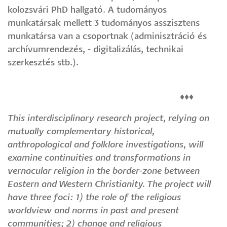
kolozsvári PhD hallgató. A tudományos
munkatársak mellett 3 tudományos asszisztens
munkatársa van a csoportnak (adminisztráció és
archívumrendezés, - digitalizálás, technikai
szerkesztés stb.).
♦♦♦
This interdisciplinary research project, relying on
mutually complementary historical,
anthropological and folklore investigations, will
examine continuities and transformations in
vernacular religion in the border-zone between
Eastern and Western Christianity. The project will
have three foci: 1) the role of the religious
worldview and norms in past and present
communities; 2) change and religious