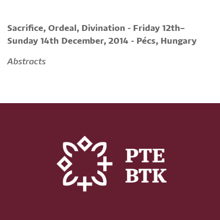
Sacrifice, Ordeal, Divination - Friday 12th–
Sunday 14th December, 2014 - Pécs, Hungary
Abstracts