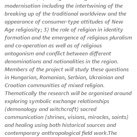
modernisation including the intertwining of the
breaking up of the traditional worldview and the
appearance of consumer-type attitudes of New
Age religiosity; 3) the role of religion in identity
formation and the emergence of religious pluralism
and co-operation as well as of religious
antagonism and conflict between different
denominations and nationalities in the region.
Members of the project will study these questions
in Hungarian, Romanian, Serbian, Ukrainian and
Croatian communities of mixed religion.
Thematically the research will be organised around
exploring symbolic exchange relationships
(demonology and witchcraft) sacred
communication (shrines, visions, miracles, saints)
and healing using both historical sources and
contemporary anthropological field work.The