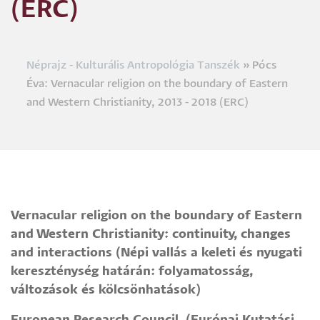
(ERC)
Néprajz - Kulturális Antropológia Tanszék
Pócs
Morzsa
Éva: Vernacular religion on the boundary of Eastern
and Western Christianity, 2013 - 2018 (ERC)
Vernacular religion on the boundary of Eastern
and Western Christianity: continuity, changes
and interactions (Népi vallás a keleti és nyugati
kereszténység határán: folyamatosság,
változások és kölcsönhatások)