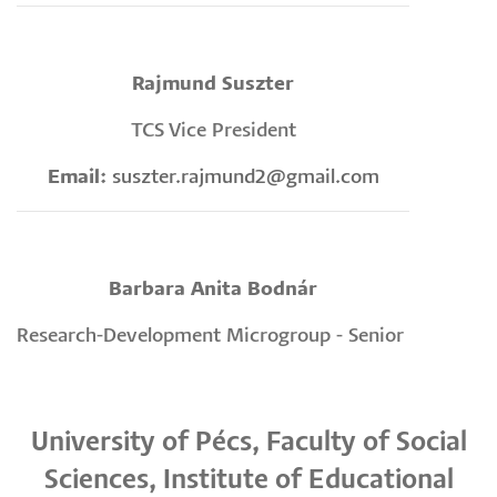
Rajmund Suszter
TCS Vice President
Email:
suszter.rajmund2@gmail.com
Barbara Anita Bodnár
Research-Development Microgroup - Senior
University of Pécs, Faculty of Social
Sciences, Institute of Educational