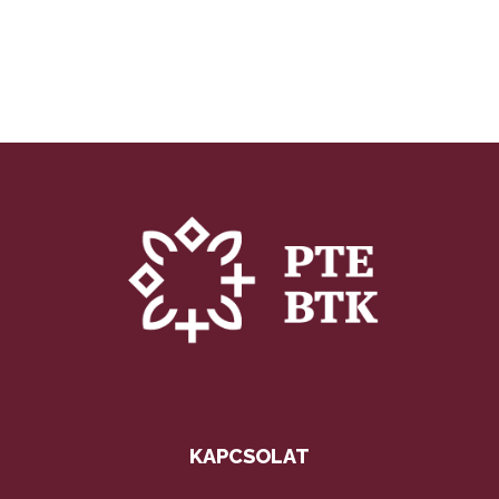
KAPCSOLAT