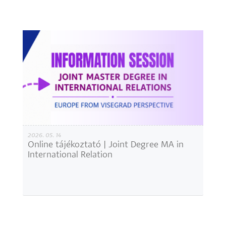
2026. 05. 14
Online tájékoztató | Joint Degree MA in
International Relation