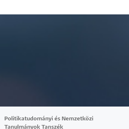
Politikatudományi és Nemzetközi
Tanulmányok Tanszék