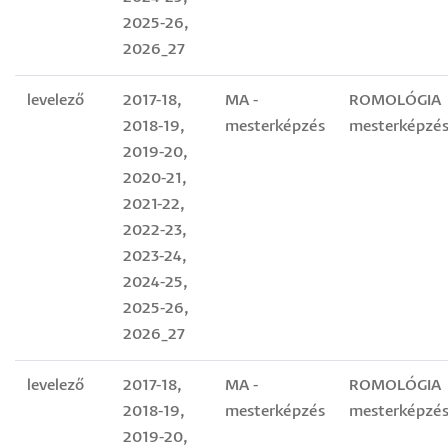
2025-26,
2026_27
levelező
2017-18,
MA -
ROMOLÓGIA
2018-19,
mesterképzés
mesterképzés
2019-20,
2020-21,
2021-22,
2022-23,
2023-24,
2024-25,
2025-26,
2026_27
levelező
2017-18,
MA -
ROMOLÓGIA
2018-19,
mesterképzés
mesterképzés
2019-20,