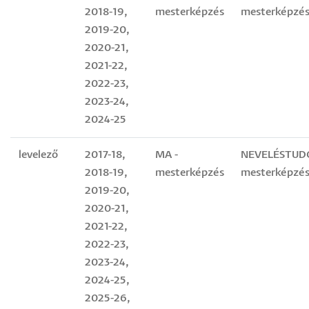
2018-19,
mesterképzés
mesterképzés
2019-20,
2020-21,
2021-22,
2022-23,
2023-24,
2024-25
levelező
2017-18,
MA -
NEVELÉSTU
2018-19,
mesterképzés
mesterképzés
2019-20,
2020-21,
2021-22,
2022-23,
2023-24,
2024-25,
2025-26,