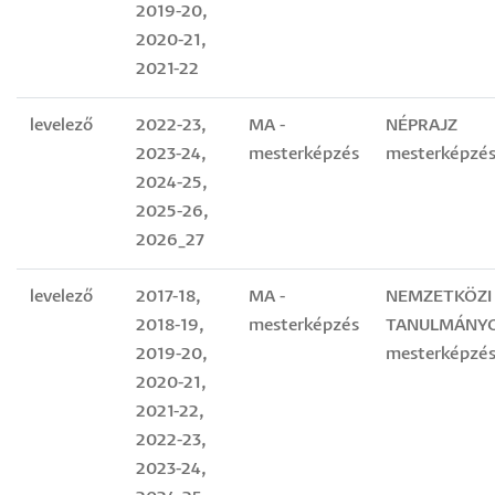
2019-20,
2020-21,
2021-22
levelező
2022-23,
MA -
NÉPRAJZ
2023-24,
mesterképzés
mesterképzés
2024-25,
2025-26,
2026_27
levelező
2017-18,
MA -
NEMZETKÖZI
2018-19,
mesterképzés
TANULMÁNY
2019-20,
mesterképzés
2020-21,
2021-22,
2022-23,
2023-24,