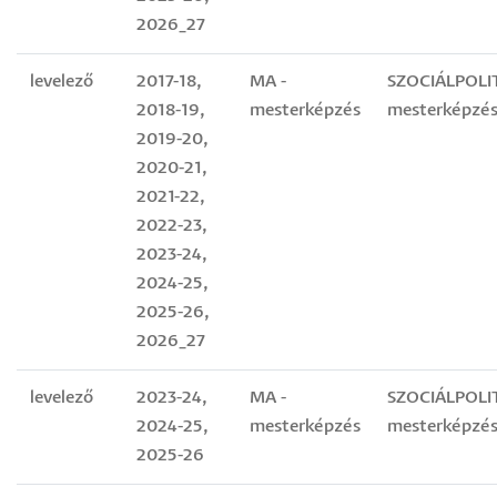
2026_27
levelező
2017-18,
MA -
SZOCIÁLPOLI
2018-19,
mesterképzés
mesterképzés
2019-20,
2020-21,
2021-22,
2022-23,
2023-24,
2024-25,
2025-26,
2026_27
levelező
2023-24,
MA -
SZOCIÁLPOLI
2024-25,
mesterképzés
mesterképzés
2025-26