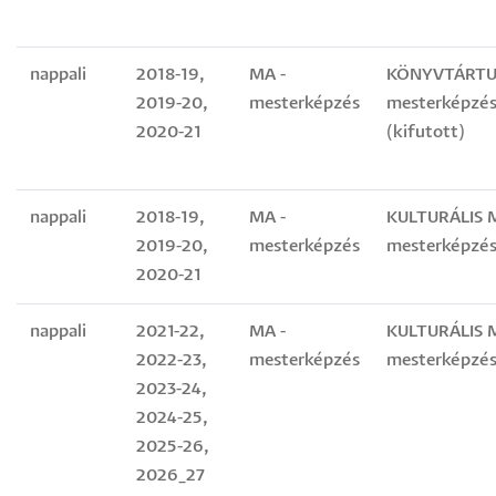
nappali
2018-19,
MA -
KÖNYVTÁRT
2019-20,
mesterképzés
mesterképzés
2020-21
(kifutott)
nappali
2018-19,
MA -
KULTURÁLIS 
2019-20,
mesterképzés
mesterképzés
2020-21
nappali
2021-22,
MA -
KULTURÁLIS 
2022-23,
mesterképzés
mesterképzés
2023-24,
2024-25,
2025-26,
2026_27