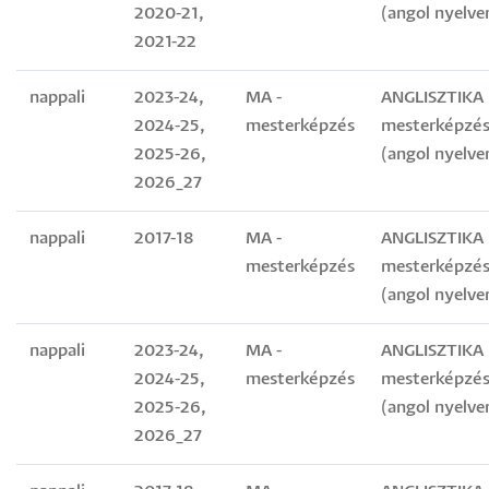
2020-21,
(angol nyelve
2021-22
nappali
2023-24,
MA -
ANGLISZTIKA
2024-25,
mesterképzés
mesterképzés
2025-26,
(angol nyelve
2026_27
nappali
2017-18
MA -
ANGLISZTIKA
mesterképzés
mesterképzés
(angol nyelve
nappali
2023-24,
MA -
ANGLISZTIKA
2024-25,
mesterképzés
mesterképzés
2025-26,
(angol nyelve
2026_27