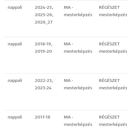
nappali
2024-25,
MA -
RÉGÉSZET
2025-26,
mesterképzés
mesterképzés
2026_27
nappali
2018-19,
MA -
RÉGÉSZET
2019-20
mesterképzés
mesterképzés
nappali
2022-23,
MA -
RÉGÉSZET
2023-24
mesterképzés
mesterképzés
nappali
2017-18
MA -
RÉGÉSZET
mesterképzés
mesterképzés