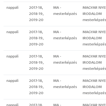
nappali
2017-18,
MA -
MAGYAR NYEL
2018-19,
mesterképzés
IRODALOM
2019-20
mesterképzés
nappali
2017-18,
MA -
MAGYAR NYEL
2018-19,
mesterképzés
IRODALOM
2019-20
mesterképzés
nappali
2017-18,
MA -
MAGYAR NYEL
2018-19,
mesterképzés
IRODALOM
2019-20
mesterképzés
nappali
2017-18,
MA -
MAGYAR NYEL
2018-19,
mesterképzés
IRODALOM
2019-20
mesterképzés
nappali
2017-18,
MA -
MAGYAR NYEL