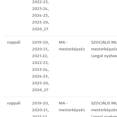
2022-23,
2023-24,
2024-25,
2025-26,
2026_27
nappali
2019-20,
MA -
SZOCIÁLIS M
2020-21,
mesterképzés
mesterképzés
2021-22,
(angol nyelve
2022-23,
2023-24,
2024-25,
2025-26,
2026_27
nappali
2019-20,
MA -
SZOCIÁLIS M
2020-21,
mesterképzés
mesterképzés
2021-22,
(angol nyelve