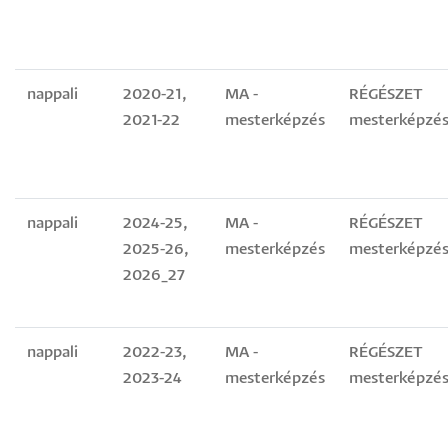
nappali
2020-21,
MA -
RÉGÉSZET
2021-22
mesterképzés
mesterképzés
nappali
2024-25,
MA -
RÉGÉSZET
2025-26,
mesterképzés
mesterképzés
2026_27
nappali
2022-23,
MA -
RÉGÉSZET
2023-24
mesterképzés
mesterképzés