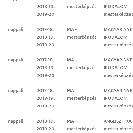
2018-19,
mesterképzés
IRODALOM
2019-20
mesterképzés
nappali
2017-18,
MA -
MAGYAR NYEL
2018-19,
mesterképzés
IRODALOM
2019-20
mesterképzés
nappali
2017-18,
MA -
MAGYAR NYEL
2018-19,
mesterképzés
IRODALOM
2019-20
mesterképzés
nappali
2017-18,
MA -
MAGYAR NYEL
2018-19,
mesterképzés
IRODALOM
2019-20
mesterképzés
nappali
2018-19,
MA -
ANGLISZTIKA
2019-20,
mesterképzés
mesterképzés