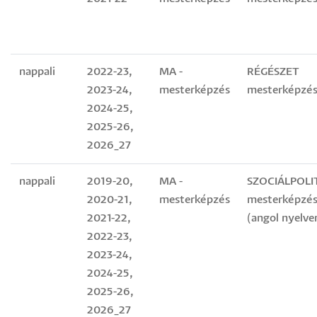
nappali
2022-23,
MA -
RÉGÉSZET
2023-24,
mesterképzés
mesterképzés
2024-25,
2025-26,
2026_27
nappali
2019-20,
MA -
SZOCIÁLPOLI
2020-21,
mesterképzés
mesterképzés
2021-22,
(angol nyelve
2022-23,
2023-24,
2024-25,
2025-26,
2026_27