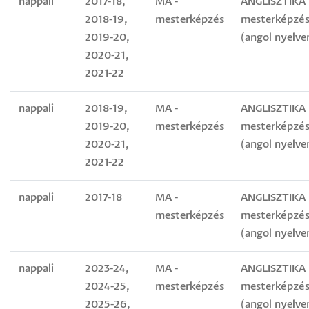
nappali
2017-18,
MA -
ANGLISZTIKA
2018-19,
mesterképzés
mesterképzés
2019-20,
(angol nyelve
2020-21,
2021-22
nappali
2018-19,
MA -
ANGLISZTIKA
2019-20,
mesterképzés
mesterképzés
2020-21,
(angol nyelve
2021-22
nappali
2017-18
MA -
ANGLISZTIKA
mesterképzés
mesterképzés
(angol nyelve
nappali
2023-24,
MA -
ANGLISZTIKA
2024-25,
mesterképzés
mesterképzés
2025-26,
(angol nyelve