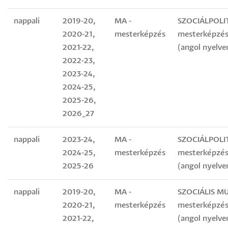
nappali
2019-20,
MA -
SZOCIÁLPOLI
2020-21,
mesterképzés
mesterképzés
2021-22,
(angol nyelve
2022-23,
2023-24,
2024-25,
2025-26,
2026_27
nappali
2023-24,
MA -
SZOCIÁLPOLI
2024-25,
mesterképzés
mesterképzés
2025-26
(angol nyelve
nappali
2019-20,
MA -
SZOCIÁLIS M
2020-21,
mesterképzés
mesterképzés
2021-22,
(angol nyelve