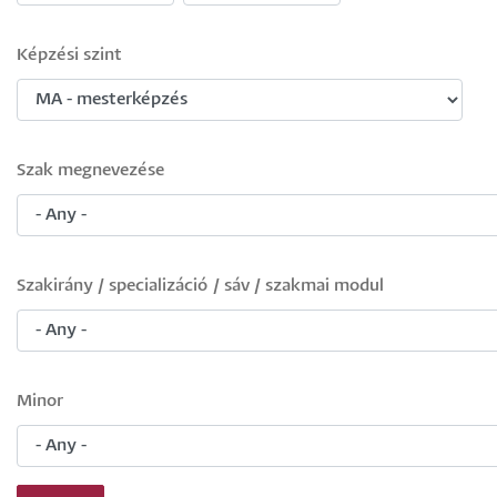
Képzési szint
Szak megnevezése
Szakirány / specializáció / sáv / szakmai modul
Minor