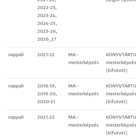
2022-23,
2023-24,
2024-25,
2025-26,
2026_27
nappali
2021-22
MA -
KÖNYVTÁRT
mesterképzés
mesterképzés
(kifutott)
nappali
2018-19,
MA -
KÖNYVTÁRT
2019-20,
mesterképzés
mesterképzés
2020-21
(kifutott)
nappali
2021-22
MA -
KÖNYVTÁRT
mesterképzés
mesterképzés
(kifutott)