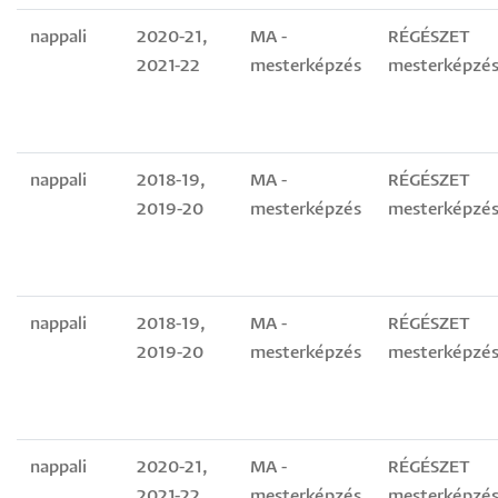
nappali
2020-21,
MA -
RÉGÉSZET
2021-22
mesterképzés
mesterképzés
nappali
2018-19,
MA -
RÉGÉSZET
2019-20
mesterképzés
mesterképzés
nappali
2018-19,
MA -
RÉGÉSZET
2019-20
mesterképzés
mesterképzés
nappali
2020-21,
MA -
RÉGÉSZET
2021-22
mesterképzés
mesterképzés