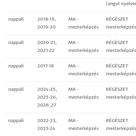
(angol nyelve
nappali
2018-19,
MA -
RÉGÉSZET
2019-20
mesterképzés
mesterképzés
nappali
2020-21,
MA -
RÉGÉSZET
2021-22
mesterképzés
mesterképzés
nappali
2017-18
MA -
RÉGÉSZET
mesterképzés
mesterképzés
nappali
2024-25,
MA -
RÉGÉSZET
2025-26,
mesterképzés
mesterképzés
2026_27
nappali
2022-23,
MA -
RÉGÉSZET
2023-24
mesterképzés
mesterképzés