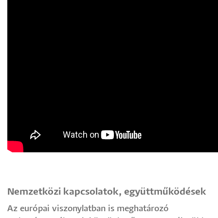
Nemzetközi kapcsolatok, együttműködések
Az európai viszonylatban is meghatározó