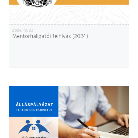
2024. 10. 02
Mentorhallgatói felhívás (2024)