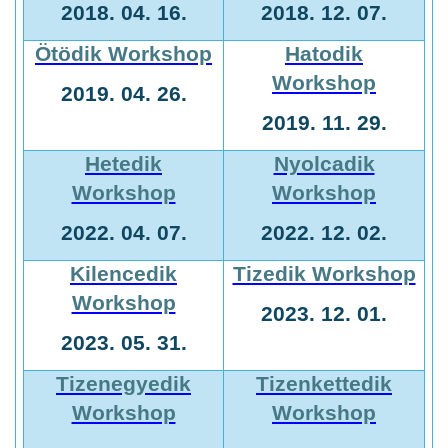
2018. 04. 16.
2018. 12. 07.
Ötödik Workshop
Hatodik
Workshop
2019. 04. 26.
2019. 11. 29.
Hetedik
Nyolcadik
Workshop
Workshop
2022. 04. 07.
2022. 12. 02.
Kilencedik
Tizedik Workshop
Workshop
2023. 12. 01.
2023. 05. 31.
Tizenegyedik
Tizenkettedik
Workshop
Workshop