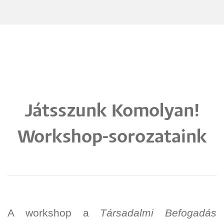
Játsszunk Komolyan!
Workshop-sorozataink
A workshop a
Társadalmi Befogadás