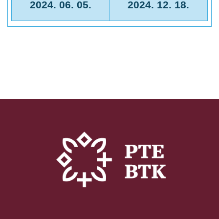
2024. 06. 05.
2024. 12. 18.