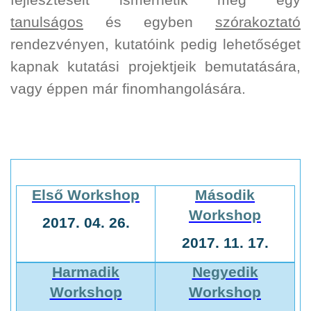
tanulságos
és egyben
szórakoztató
rendezvényen, kutatóink pedig lehetőséget
kapnak kutatási projektjeik bemutatására,
vagy éppen már finomhangolására.
Első Workshop
Második
Workshop
2017. 04. 26.
2017. 11. 17.
Harmadik
Negyedik
Workshop
Workshop