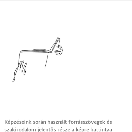
Képzéseink során használt forrásszövegek és
szakirodalom jelentős része a képre kattintva