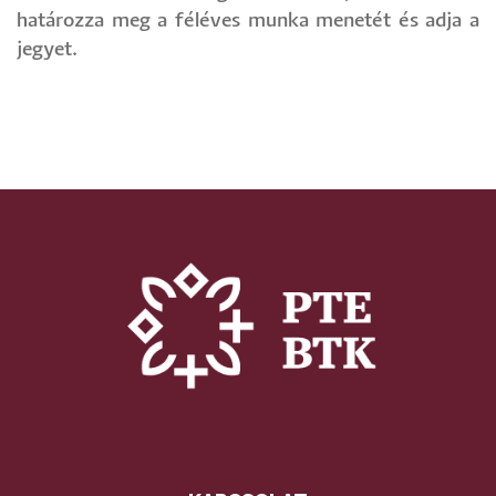
határozza meg a féléves munka menetét és adja a
jegyet.