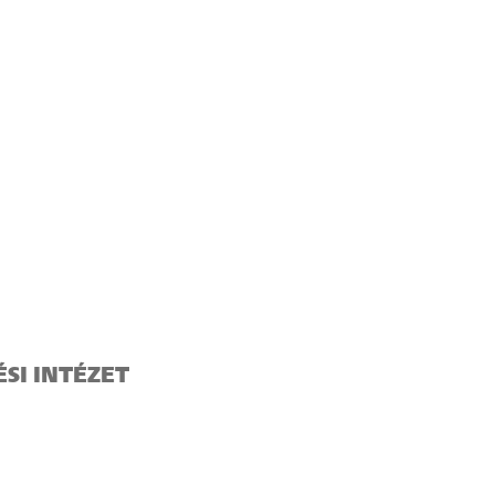
SI INTÉZET