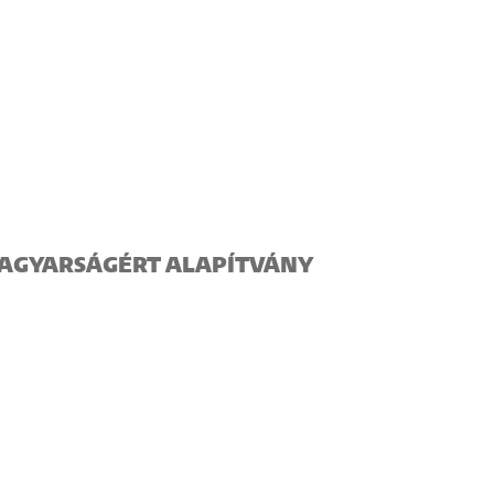
AGYARSÁGÉRT ALAPÍTVÁNY