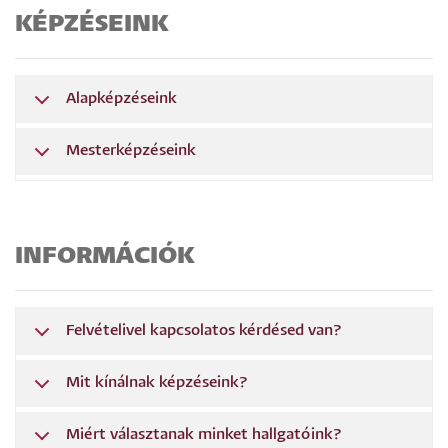
KÉPZÉSEINK
Alapképzéseink
Mesterképzéseink
INFORMÁCIÓK
Felvételivel kapcsolatos kérdésed van?
Mit kínálnak képzéseink?
Miért választanak minket hallgatóink?