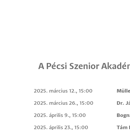
A Pécsi Szenior Akadé
2025. március 12., 15:00
Müll
2025. március 26., 15:00
Dr. J
2025. április 9., 15:00
Bogn
2025. április 23., 15:00
Tám 