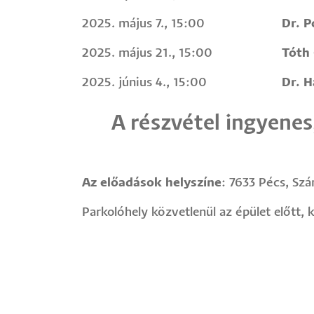
2025. május 7., 15:00
Dr. P
2025. május 21., 15:00
Tóth 
2025. június 4., 15:00
Dr. 
A részvétel ingyenes
Az előadások helyszíne
: 7633 Pécs, Szá
Parkolóhely közvetlenül az épület előtt,