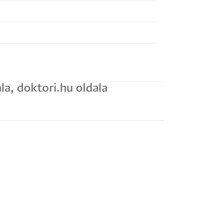
a, doktori.hu oldala