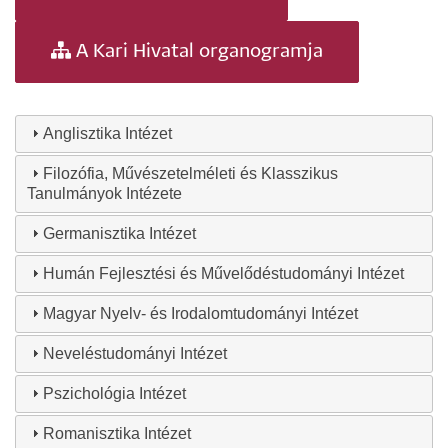
A Kari Hivatal organogramja
Anglisztika Intézet
Filozófia, Művészetelméleti és Klasszikus
Tanulmányok Intézete
Germanisztika Intézet
Humán Fejlesztési és Művelődéstudományi Intézet
Magyar Nyelv- és Irodalomtudományi Intézet
Neveléstudományi Intézet
Pszichológia Intézet
Romanisztika Intézet