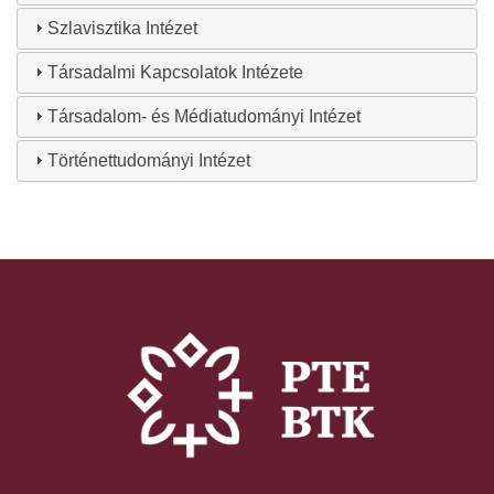
Szlavisztika Intézet
Társadalmi Kapcsolatok Intézete
Társadalom- és Médiatudományi Intézet
Történettudományi Intézet