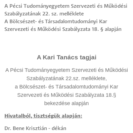
A Pécsi Tudományegyetem Szervezeti és Működési
Szabályzatának 22. sz. melléklete
A Bölcsészet- és Társadalomtudományi Kar
Szervezeti és Működési Szabályzata 18. § alapján
A Kari Tanács tagjai
A Pécsi Tudományegyetem Szervezeti és Működési
Szabályzatának 22.sz. melléklete,
a Bölcsészet- és Társadalomtudományi Kar
Szervezeti és Működési Szabályzata 18.§
bekezdése alapján
Hivatalból, tisztségük alapján:
Dr. Bene Krisztián - dékán