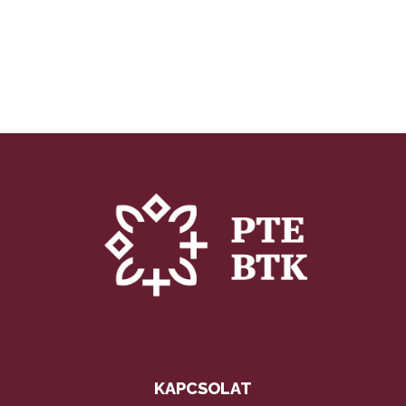
KAPCSOLAT