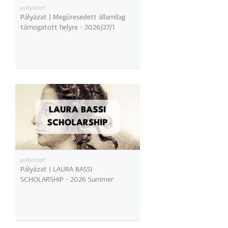
pályázat
Pályázat | Megüresedett államilag
támogatott helyre - 2026/27/1
pályázat
Pályázat | LAURA BASSI
SCHOLARSHIP - 2026 Summer