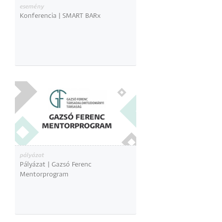
esemény
Konferencia | SMART BARx
pályázat
Pályázat | Gazsó Ferenc
Mentorprogram