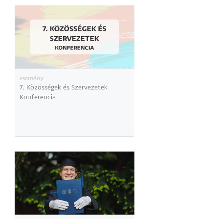
esemény
7. Közösségek és Szervezetek
Konferencia