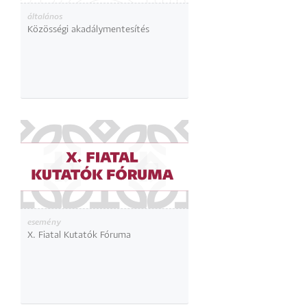
általános
Közösségi akadálymentesítés
esemény
X. Fiatal Kutatók Fóruma