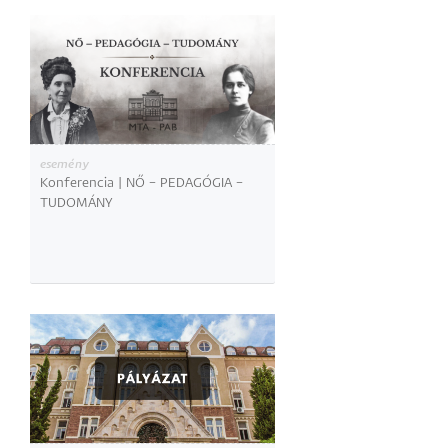
esemény
Konferencia | NŐ – PEDAGÓGIA –
TUDOMÁNY