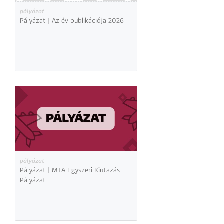
pályázat
Pályázat | Az év publikációja 2026
pályázat
Pályázat | MTA Egyszeri Kiutazás
Pályázat