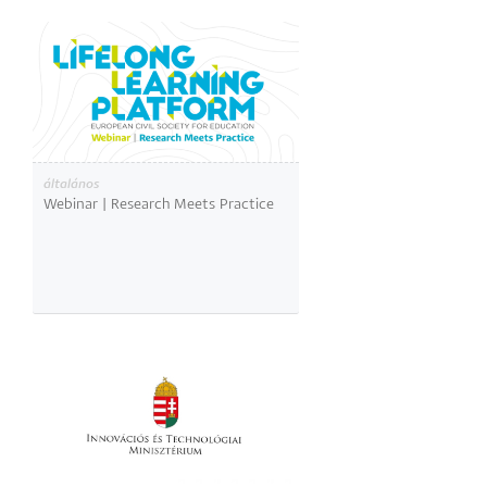
általános
Webinar | Research Meets Practice