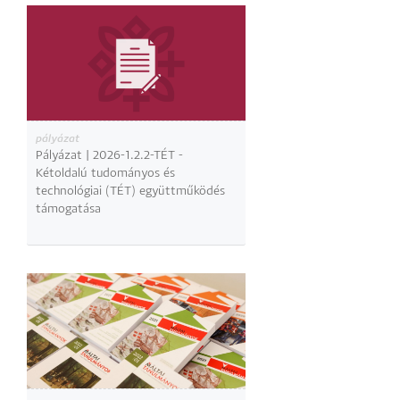
pályázat
Pályázat | 2026-1.2.2-TÉT -
Kétoldalú tudományos és
technológiai (TÉT) együttműködés
támogatása