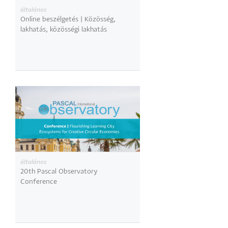
általános
Online beszélgetés | Közösség,
lakhatás, közösségi lakhatás
általános
20th Pascal Observatory
Conference