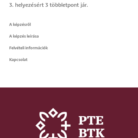
3. helyezésért 3 többletpont jár.
A képzésről
A képzés leírása
Felvételi információk
Kapcsolat