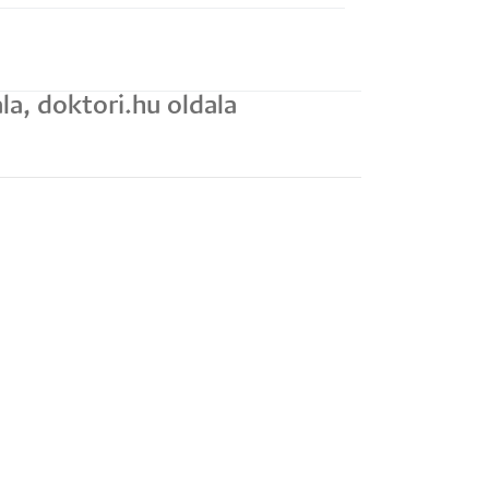
a, doktori.hu oldala