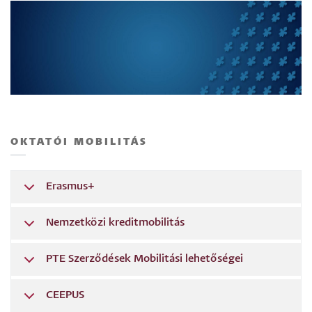
OKTATÓI MOBILITÁS
Erasmus+
Nemzetközi kreditmobilitás
PTE Szerződések Mobilitási lehetőségei
CEEPUS