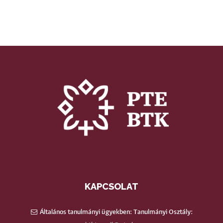
KAPCSOLAT
Általános tanulmányi ügyekben: Tanulmányi Osztály: