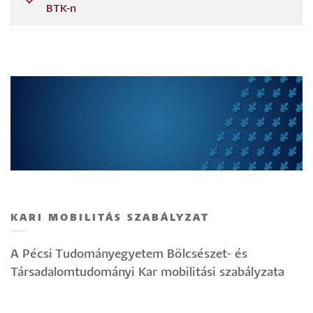
BTK-n
KARI MOBILITÁS SZABÁLYZAT
A Pécsi Tudományegyetem Bölcsészet- és
Társadalomtudományi Kar mobilitási szabályzata