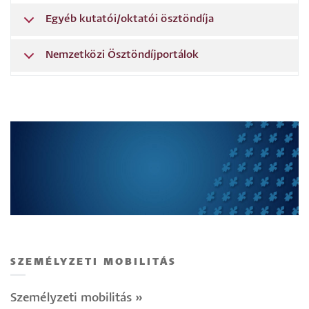
Egyéb kutatói/oktatói ösztöndíja
Nemzetközi Ösztöndíjportálok
SZEMÉLYZETI MOBILITÁS
Személyzeti mobilitás »