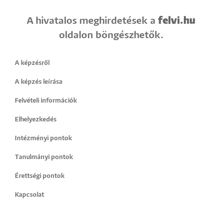
felvi.hu
A hivatalos meghirdetések a
oldalon böngészhetők.
A képzésről
A képzés leírása
Felvételi információk
Elhelyezkedés
Intézményi pontok
Tanulmányi pontok
Érettségi pontok
Kapcsolat