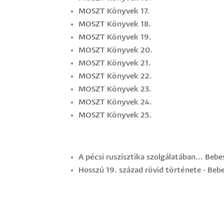
MOSZT Könyvek 17.
MOSZT Könyvek 18.
MOSZT Könyvek 19.
MOSZT Könyvek 20.
MOSZT Könyvek 21.
MOSZT Könyvek 22.
MOSZT Könyvek 23.
MOSZT Könyvek 24.
MOSZT Könyvek 25.
A pécsi ruszisztika szolgálatában... Beb
Hosszú 19. század rövid története - Beb