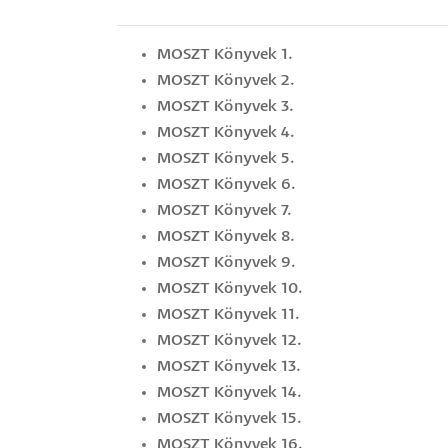
MOSZT Könyvek 1.
MOSZT Könyvek 2.
MOSZT Könyvek 3.
MOSZT Könyvek 4.
MOSZT Könyvek 5.
MOSZT Könyvek 6.
MOSZT Könyvek 7.
MOSZT Könyvek 8.
MOSZT Könyvek 9.
MOSZT Könyvek 10.
MOSZT Könyvek 11.
MOSZT Könyvek 12.
MOSZT Könyvek 13.
MOSZT Könyvek 14.
MOSZT Könyvek 15.
MOSZT Könyvek 16.