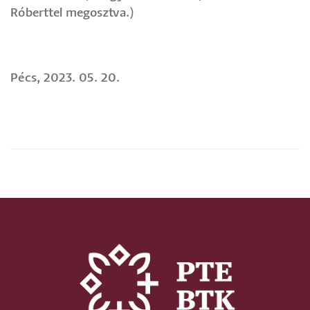
Róberttel megosztva.)
Pécs, 2023. 05. 20.