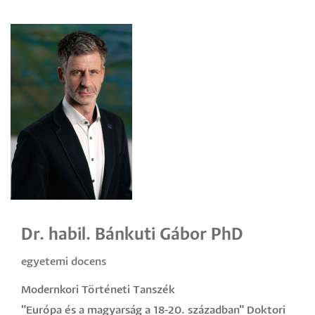
Dr. habil. Bánkuti Gábor PhD
egyetemi docens
Modernkori Történeti Tanszék
"Európa és a magyarság a 18-20. században" Doktori