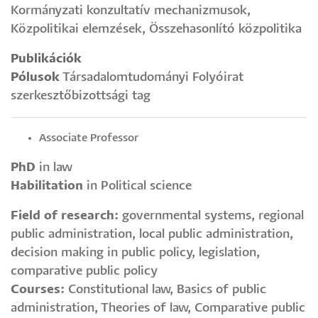
Kormányzati konzultatív mechanizmusok,
Közpolitikai elemzések, Összehasonlító közpolitika
Publikációk
Pólusok
Társadalomtudományi Folyóirat
szerkesztőbizottsági tag
Associate Professor
PhD
in law
Habilitation
in Political science
Field of research:
governmental systems, regional
public administration, local public administration,
decision making in public policy, legislation,
comparative public policy
Courses:
Constitutional law, Basics of public
administration, Theories of law, Comparative public