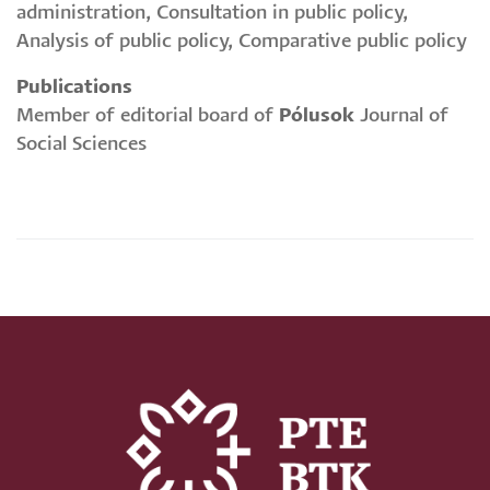
administration, Consultation in public policy,
Analysis of public policy, Comparative public policy
Publications
Member of editorial board of
Pólusok
Journal of
Social Sciences