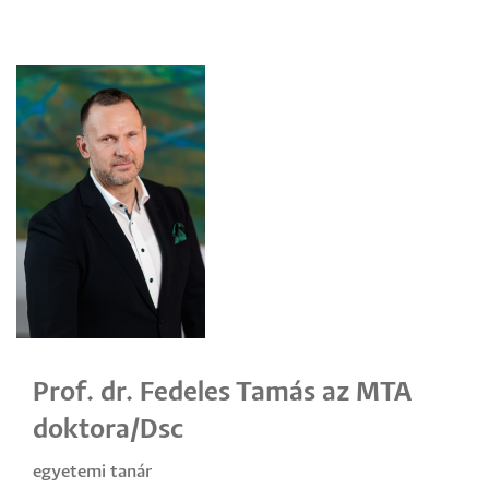
Prof. dr. Fedeles Tamás az MTA
doktora/Dsc
egyetemi tanár