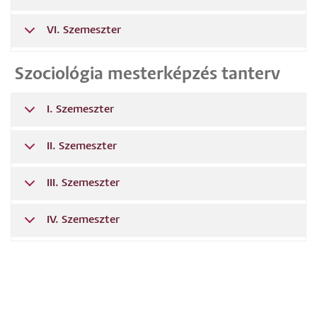
VI. Szemeszter
Szociológia mesterképzés tanterv
I. Szemeszter
II. Szemeszter
III. Szemeszter
IV. Szemeszter