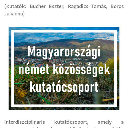
(Kutatók: Bucher Eszter, Ragadics Tamás, Boros
Julianna)
Interdiszciplináris kutatócsoport, amely a