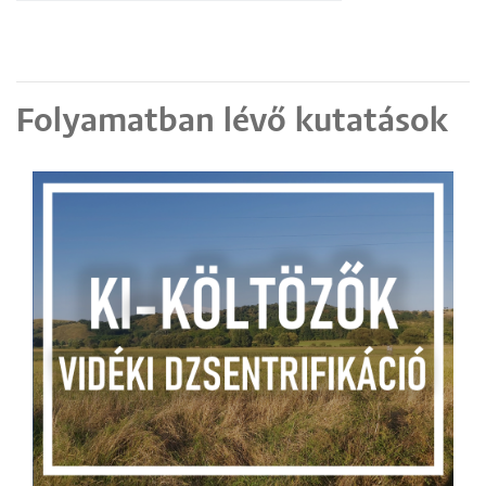
Folyamatban lévő kutatások