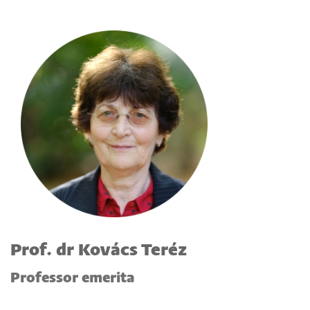
Prof. dr Kovács Teréz
Professor emerita