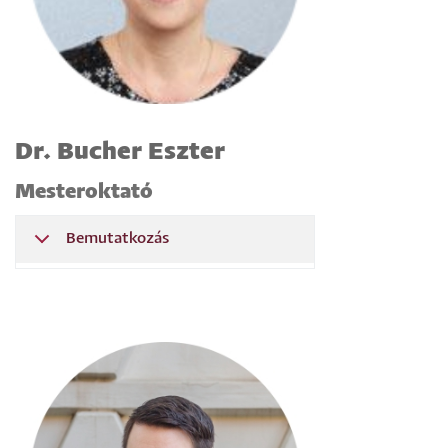
Dr. Bucher Eszter
Mesteroktató
Bemutatkozás