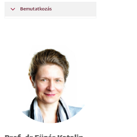
Bemutatkozás