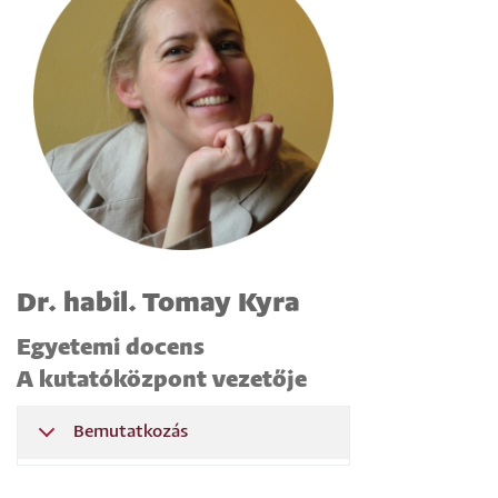
Dr. habil. Tomay Kyra
Egyetemi docens
A kutatóközpont vezetője
Bemutatkozás