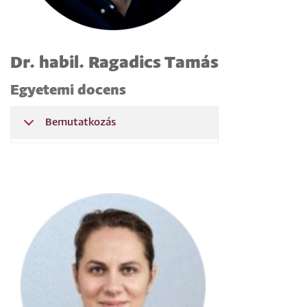
Dr. habil. Ragadics Tamás
Egyetemi docens
Bemutatkozás