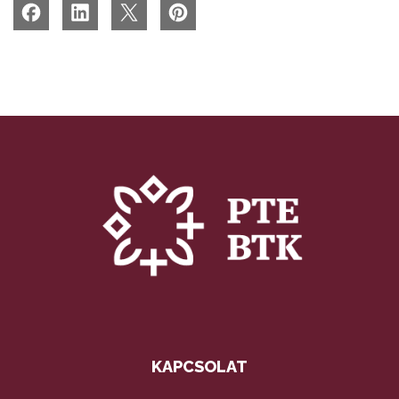
KAPCSOLAT