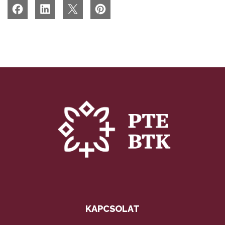
KAPCSOLAT