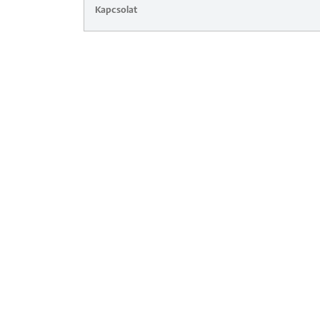
Kapcsolat