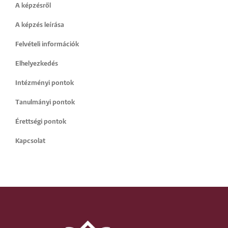
A képzésről
A képzés leírása
Felvételi információk
Elhelyezkedés
Intézményi pontok
Tanulmányi pontok
Érettségi pontok
Kapcsolat