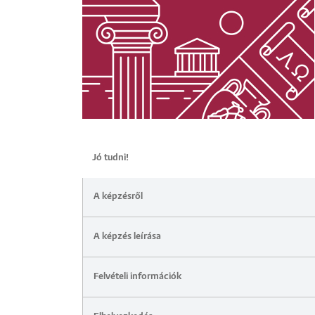
Jó tudni!
A képzésről
A képzés leírása
Felvételi információk