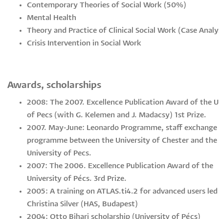
Contemporary Theories of Social Work (50%)
Mental Health
Theory and Practice of Clinical Social Work (Case Analy
Crisis Intervention in Social Work
Awards, scholarships
2008: The 2007. Excellence Publication Award of the U
of Pecs (with G. Kelemen and J. Madacsy) 1st Prize.
2007. May-June: Leonardo Programme, staff exchange
programme between the University of Chester and the
University of Pecs.
2007: The 2006. Excellence Publication Award of the
University of Pécs. 3rd Prize.
2005: A training on ATLAS.ti4.2 for advanced users led
Christina Silver (HAS, Budapest)
2004: Otto Bihari scholarship (University of Pécs)