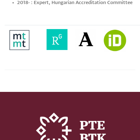
2018- : Expert, Hungarian Accreditation Committee