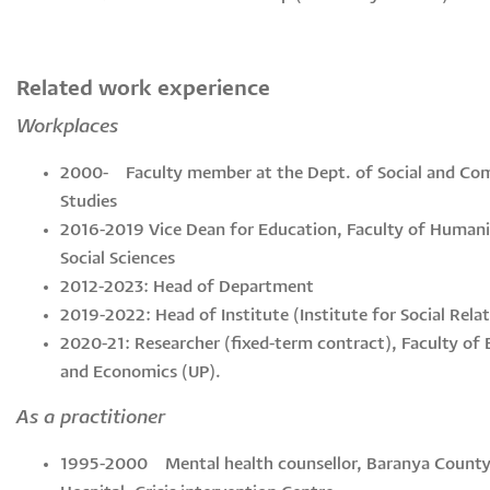
Related work experience
Workplaces
2000- Faculty member at the Dept. of Social and C
Studies
2016-2019 Vice Dean for Education, Faculty of Humani
Social Sciences
2012-2023: Head of Department
2019-2022: Head of Institute (Institute for Social Relat
2020-21: Researcher (fixed-term contract), Faculty of 
and Economics (UP).
As a practitioner
1995-2000 Mental health counsellor, Baranya Count