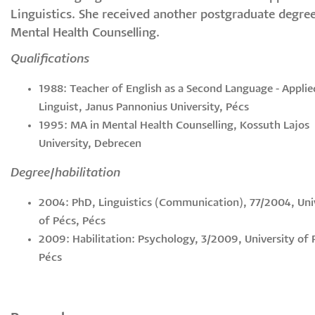
Linguistics. She received another postgraduate degree
Mental Health Counselling.
Qualifications
1988: Teacher of English as a Second Language - Applie
Linguist, Janus Pannonius University, Pécs
1995: MA in Mental Health Counselling, Kossuth Lajos
University, Debrecen
Degree/habilitation
2004: PhD, Linguistics (Communication), 77/2004, Uni
of Pécs, Pécs
2009: Habilitation: Psychology, 3/2009, University of 
Pécs