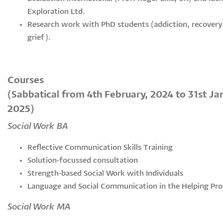
Exploration Ltd.
Research work with PhD students (addiction, recovery
grief).
Courses
(Sabbatical from 4th February, 2024 to 31st Ja
2025)
Social Work BA
Reflective Communication Skills Training
Solution-focussed consultation
Strength-based Social Work with Individuals
Language and Social Communication in the Helping Pro
Social Work MA