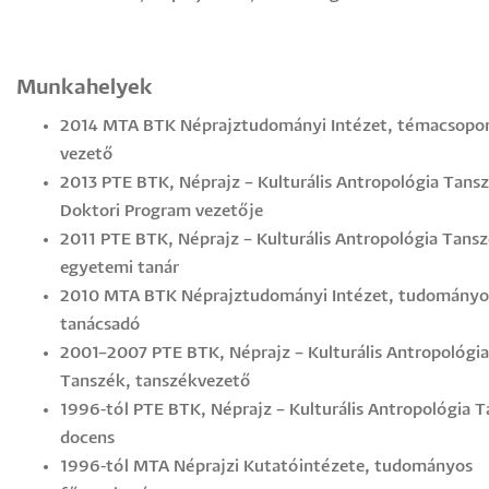
Munkahelyek
2014 MTA BTK Néprajztudományi Intézet, témacsopo
vezető
2013 PTE BTK, Néprajz – Kulturális Antropológia Tansz
Doktori Program vezetője
2011 PTE BTK, Néprajz – Kulturális Antropológia Tansz
egyetemi tanár
2010 MTA BTK Néprajztudományi Intézet, tudományo
tanácsadó
2001–2007 PTE BTK, Néprajz – Kulturális Antropológia
Tanszék, tanszékvezető
1996-tól PTE BTK, Néprajz – Kulturális Antropológia 
docens
1996-tól MTA Néprajzi Kutatóintézete, tudományos