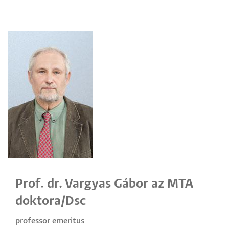
Prof. dr. Vargyas Gábor az MTA
doktora/Dsc
professor emeritus