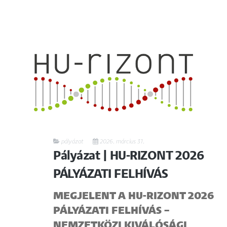
pályázat
2026. március 31.
Pályázat | HU-RIZONT 2026
PÁLYÁZATI FELHÍVÁS
MEGJELENT A HU-RIZONT 2026
PÁLYÁZATI FELHÍVÁS –
NEMZETKÖZI KIVÁLÓSÁGI