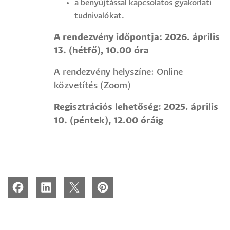
a benyújtással kapcsolatos gyakorlati
tudnivalókat.
A rendezvény időpontja: 2026. április
13. (hétfő), 10.00 óra
A rendezvény helyszíne: Online
közvetítés (Zoom)
Regisztrációs lehetőség: 2025. április
10. (péntek), 12.00 óráig