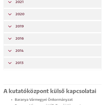
2021
2020
2019
2016
2014
2013
A kutatóközpont külső kapcsolatai
Baranya Vármegyei Önkormányzat