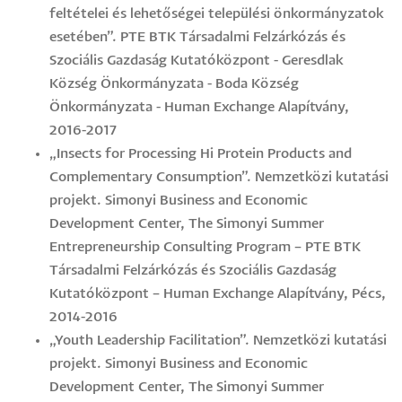
feltételei és lehetőségei települési önkormányzatok
esetében”. PTE BTK Társadalmi Felzárkózás és
Szociális Gazdaság Kutatóközpont - Geresdlak
Község Önkormányzata - Boda Község
Önkormányzata - Human Exchange Alapítvány,
2016-2017
„Insects for Processing Hi Protein Products and
Complementary Consumption”. Nemzetközi kutatási
projekt. Simonyi Business and Economic
Development Center, The Simonyi Summer
Entrepreneurship Consulting Program – PTE BTK
Társadalmi Felzárkózás és Szociális Gazdaság
Kutatóközpont – Human Exchange Alapítvány, Pécs,
2014-2016
„Youth Leadership Facilitation”. Nemzetközi kutatási
projekt. Simonyi Business and Economic
Development Center, The Simonyi Summer