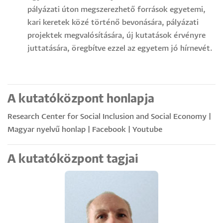
pályázati úton megszerezhető források egyetemi,
kari keretek közé történő bevonására, pályázati
projektek megvalósítására, új kutatások érvényre
juttatására, öregbítve ezzel az egyetem jó hírnevét.
A kutatóközpont honlapja
Research Center for Social Inclusion and Social Economy
|
Magyar nyelvű honlap
| Facebook
| Youtube
A kutatóközpont tagjai