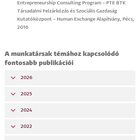
Entrepreneurship Consulting Program – PTE BTK
Társadalmi Felzárkózás és Szociális Gazdaság
Kutatóközpont – Human Exchange Alapítvány, Pécs,
2016
A munkatársak témához kapcsolódó
fontosabb publikációi
2026
2025
2024
2022